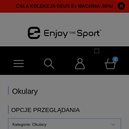
CAŁA KOLEKCJA DEUS Ex MACHINA -50%!
Okulary
OPCJE PRZEGLĄDANIA
Kategorie: Okulary