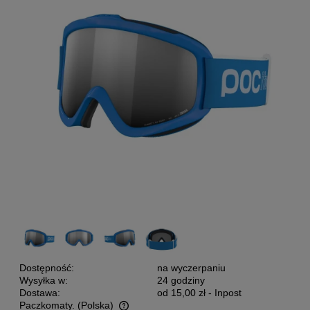
Dostępność:
na wyczerpaniu
Wysyłka w:
24 godziny
Dostawa:
od 15,00 zł
- Inpost
Paczkomaty.
(Polska)