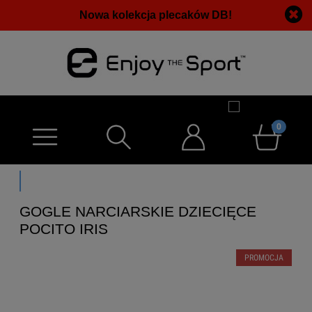
Nowa kolekcja plecaków DB!
GOGLE NARCIARSKIE DZIECIĘCE
POCITO IRIS
PROMOCJA