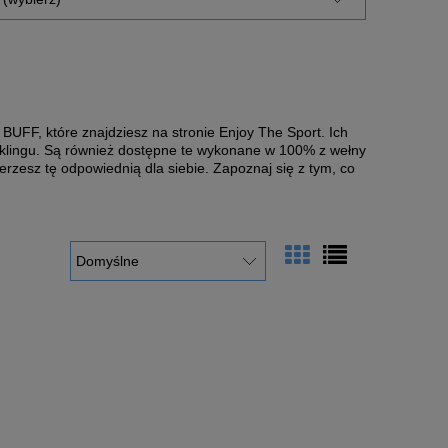
 BUFF, które znajdziesz na stronie Enjoy The Sport. Ich
yklingu. Są również dostępne te wykonane w 100% z wełny
zesz tę odpowiednią dla siebie. Zapoznaj się z tym, co