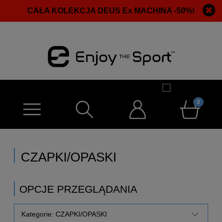
CAŁA KOLEKCJA DEUS Ex MACHINA -50%!
CZAPKI/OPASKI
OPCJE PRZEGLĄDANIA
Kategorie: CZAPKI/OPASKI