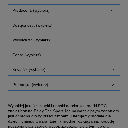
Producent: (wybierz)
Dostępność: (wybierz)
Wysyłka w: (wybierz)
Cena: (wybierz)
Nowość: (wybierz)
Promocja: (wybierz)
Wysokiej jakości czapki i opaski narciarskie marki POC
znajdziesz na Enjoy The Sport. Ich najważniejszym zadaniem
jest ochrona głowy przed zimnem. Oferujemy modele dla
dzieci i unisex. Gwarantujemy modne rozwiązania, wygodę
noszenia oraz szeroki wybór. Zapoznaj się z tym, co dla