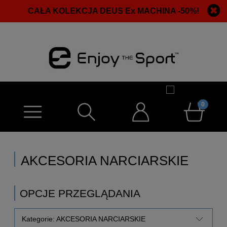
CAŁA KOLEKCJA DEUS Ex MACHINA -50%!
AKCESORIA NARCIARSKIE
OPCJE PRZEGLĄDANIA
Kategorie: AKCESORIA NARCIARSKIE