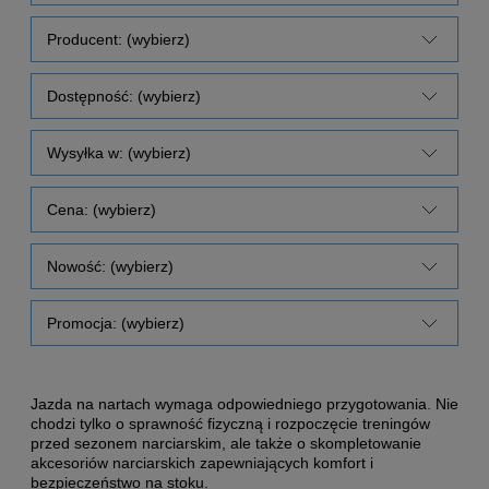
Producent: (wybierz)
Dostępność: (wybierz)
Wysyłka w: (wybierz)
Cena: (wybierz)
Nowość: (wybierz)
Promocja: (wybierz)
Jazda na nartach wymaga odpowiedniego przygotowania. Nie
chodzi tylko o sprawność fizyczną i rozpoczęcie treningów
przed sezonem narciarskim, ale także o skompletowanie
akcesoriów narciarskich zapewniających komfort i
bezpieczeństwo na stoku.