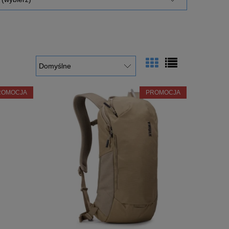
ROMOCJA
PROMOCJA