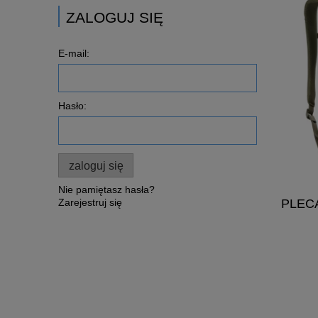
ZALOGUJ SIĘ
E-mail:
Hasło:
zaloguj się
Nie pamiętasz hasła?
PLEC
Zarejestruj się