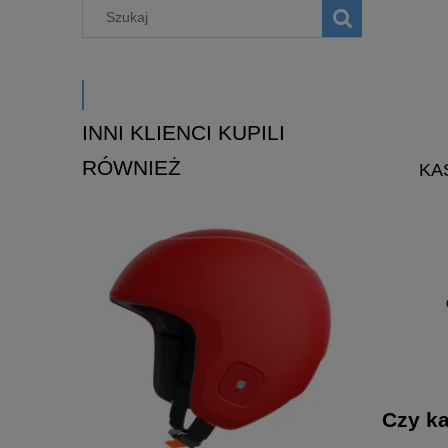
INNI KLIENCI KUPILI
RÓWNIEŻ
KA
Czy k