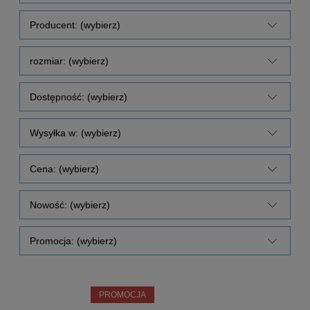
Producent: (wybierz)
rozmiar: (wybierz)
Dostępność: (wybierz)
Wysyłka w: (wybierz)
Cena: (wybierz)
Nowość: (wybierz)
Promocja: (wybierz)
PROMOCJA