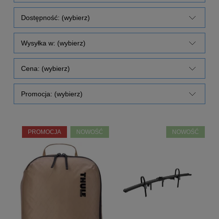
Dostępność: (wybierz)
Wysyłka w: (wybierz)
Cena: (wybierz)
Promocja: (wybierz)
PROMOCJA
NOWOŚĆ
NOWOŚĆ