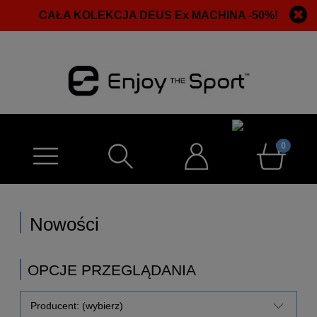
CAŁA KOLEKCJA DEUS Ex MACHINA -50%!
Nowości
OPCJE PRZEGLĄDANIA
Producent: (wybierz)