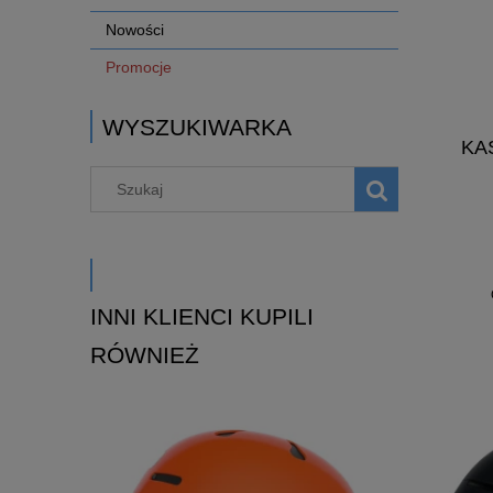
Nowości
Promocje
WYSZUKIWARKA
KA
INNI KLIENCI KUPILI
RÓWNIEŻ