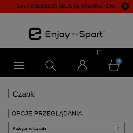
CAŁA KOLEKCJA DEUS Ex MACHINA -50%!
Czapki
OPCJE PRZEGLĄDANIA
Kategorie: Czapki