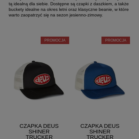
tą idealną dla siebie. Dostępne są czapki z daszkiem, a także
buckety idealne na okres letni oraz klasyczne beanie, w które
warto zaopatrzyć się na sezon jesienno-zimowy.
PROMOCJA
PROMOCJA
CZAPKA DEUS
CZAPKA DEUS
SHINER
SHINER
TRUCKER
TRUCKER