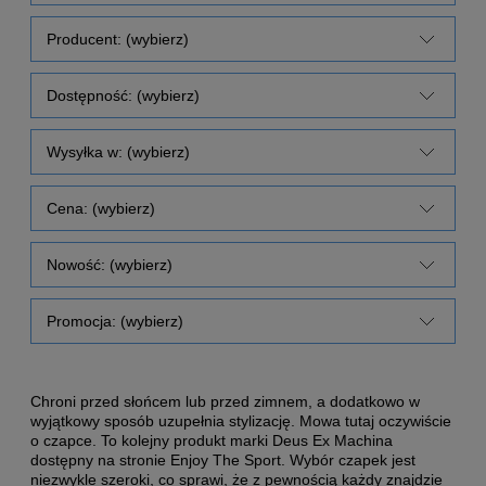
Producent: (wybierz)
Dostępność: (wybierz)
Wysyłka w: (wybierz)
Cena: (wybierz)
Nowość: (wybierz)
Promocja: (wybierz)
Chroni przed słońcem lub przed zimnem, a dodatkowo w
wyjątkowy sposób uzupełnia stylizację. Mowa tutaj oczywiście
o czapce. To kolejny produkt marki Deus Ex Machina
dostępny na stronie Enjoy The Sport. Wybór czapek jest
niezwykle szeroki, co sprawi, że z pewnością każdy znajdzie