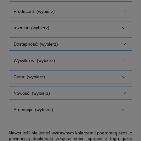
Producent: (wybierz)
rozmiar: (wybierz)
Dostępność: (wybierz)
Wysyłka w: (wybierz)
Cena: (wybierz)
Nowość: (wybierz)
Promocja: (wybierz)
Nawet jeśli nie jesteś wytrawnym kolarzem i pogromcą szos, z
pewnością doskonale zdajesz sobie sprawę z tego, jakie