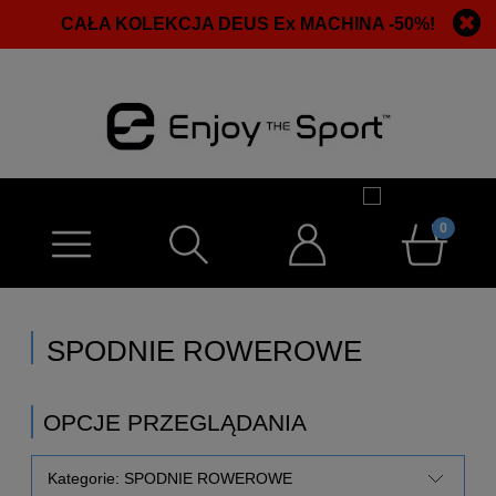
CAŁA KOLEKCJA DEUS Ex MACHINA -50%!
SPODNIE ROWEROWE
OPCJE PRZEGLĄDANIA
Kategorie: SPODNIE ROWEROWE