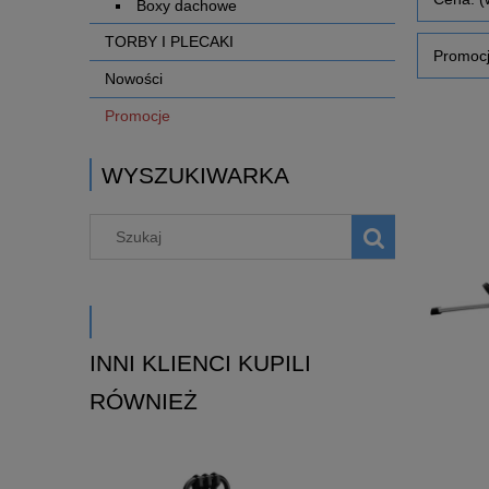
Boxy dachowe
TORBY I PLECAKI
Promocj
Nowości
Promocje
WYSZUKIWARKA
INNI KLIENCI KUPILI
RÓWNIEŻ