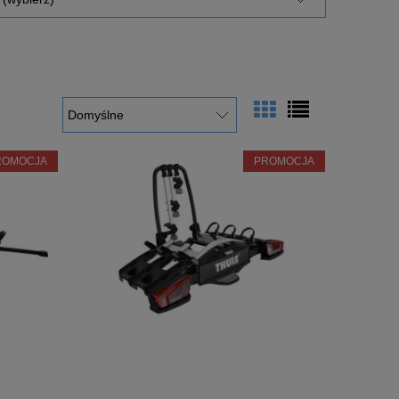
ROMOCJA
PROMOCJA