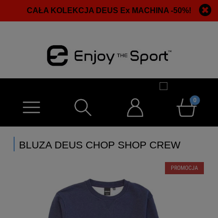
CAŁA KOLEKCJA DEUS Ex MACHINA -50%!
BLUZA DEUS CHOP SHOP CREW
PROMOCJA