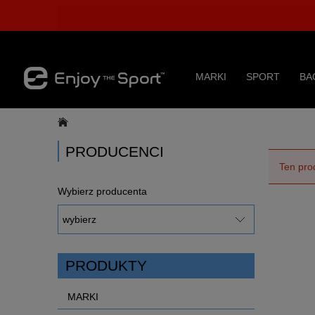
MARKI
SPORT
BA
PRODUCENCI
Ten pro
Wybierz producenta
PRODUKTY
MARKI