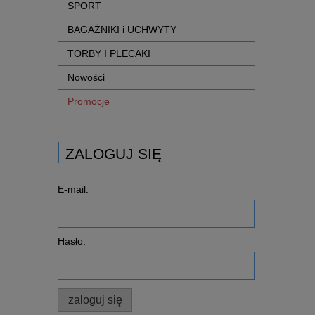
SPORT
BAGAŻNIKI i UCHWYTY
TORBY I PLECAKI
Nowości
Promocje
ZALOGUJ SIĘ
E-mail:
Hasło:
zaloguj się