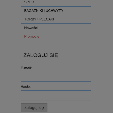
SPORT
BAGAŻNIKI i UCHWYTY
TORBY I PLECAKI
Nowości
Promocje
ZALOGUJ SIĘ
E-mail:
Hasło:
zaloguj się