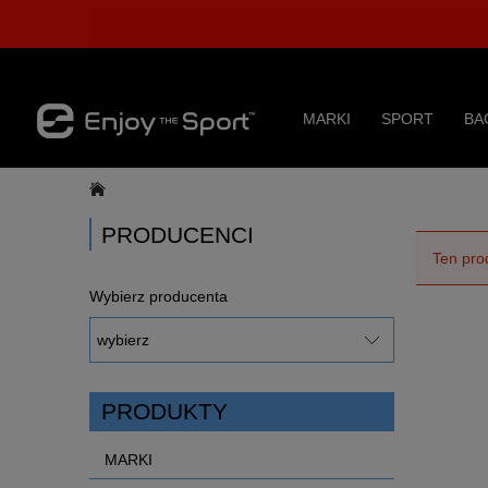
MARKI
SPORT
BA
PRODUCENCI
Ten pro
Wybierz producenta
PRODUKTY
MARKI