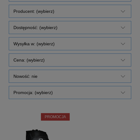
Producent: (wybierz)
Dostępność: (wybierz)
Wysyłka w: (wybierz)
Cena: (wybierz)
Nowość: nie
Promocja: (wybierz)
PROMOCJA