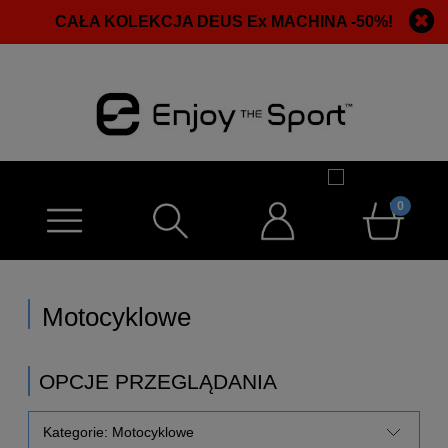
CAŁA KOLEKCJA DEUS Ex MACHINA -50%!
Motocyklowe
OPCJE PRZEGLĄDANIA
Kategorie: Motocyklowe